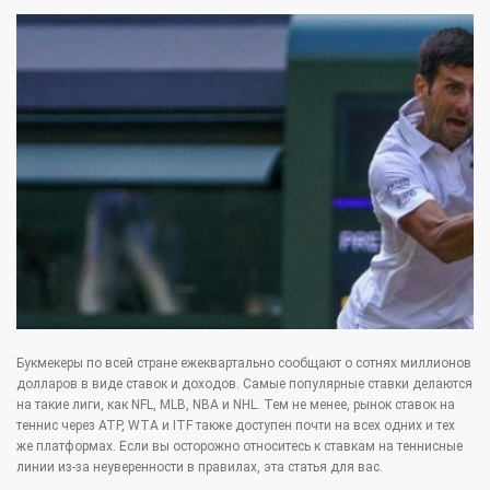
Букмекеры по всей стране ежеквартально сообщают о сотнях миллионов
долларов в виде ставок и доходов. Самые популярные ставки делаются
на такие лиги, как NFL, MLB, NBA и NHL. Тем не менее, рынок ставок на
теннис через ATP, WTA и ITF также доступен почти на всех одних и тех
же платформах. Если вы осторожно относитесь к ставкам на теннисные
линии из-за неуверенности в правилах, эта статья для вас.