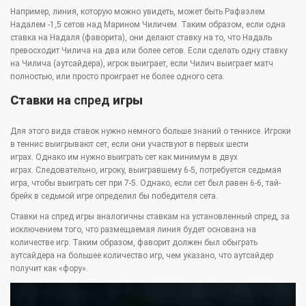
Например, линия, которую можно увидеть, может быть Рафаэлем
Надалем -1,5 сетов над Марином Чиличем. Таким образом, если одна
ставка на Надаля (фаворита), они делают ставку на то, что Надаль
превосходит Чилича на два или более сетов. Если сделать одну ставку
на Чилича (аутсайдера), игрок выиграет, если Чилич выиграет матч
полностью, или просто проиграет не более одного сета.
Ставки на
спред
игры
Для этого вида ставок нужно немного больше знаний о теннисе. Игроки
в теннис выигрывают сет, если они участвуют в первых шести
играх. Однако им нужно выиграть сет как минимум в двух
играх. Следовательно, игроку, выигравшему 6-5, потребуется седьмая
игра, чтобы выиграть сет при 7-5. Однако, если сет был равен 6-6, тай-
брейк в седьмой игре определил бы победителя сета.
Ставки на спред игры аналогичны ставкам на установленный спред, за
исключением того, что размещаемая линия будет основана на
количестве игр. Таким образом, фаворит должен был обыграть
аутсайдера на большее количество игр, чем указано, что аутсайдер
получит как «фору».