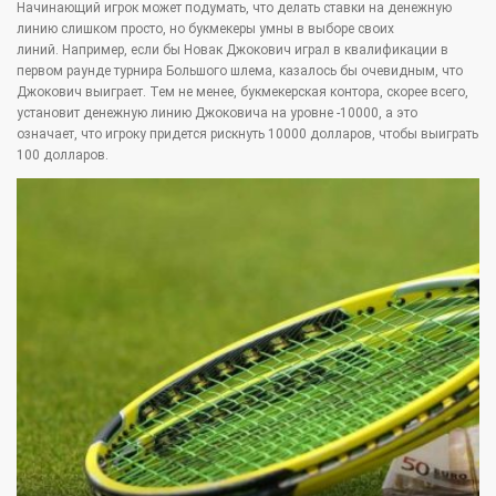
Начинающий игрок может подумать, что делать ставки на денежную
линию слишком просто, но букмекеры умны в выборе своих
линий. Например, если бы Новак Джокович играл в квалификации в
первом раунде турнира Большого шлема, казалось бы очевидным, что
Джокович выиграет. Тем не менее, букмекерская контора, скорее всего,
установит денежную линию Джоковича на уровне -10000, а это
означает, что игроку придется рискнуть 10000 долларов, чтобы выиграть
100 долларов.