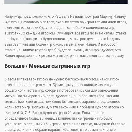
Например, предположим, что Рафаэль Надаль проиграл Марину Чиличу
-4,5 игры. Независимо от того, сколько сетов выиграл тот или иной игрок,
выигрышные ставки будут определяться общим количеством игр,
выигранных каждым игроком. Суммируя все игры по всем сетам, ставка
на Надаля (фаворита) будет означать, что игрок думает, что Надаль
выиграет пять или более игр к концу матча, чем Чилич. И наоборот,
ставка на Чилича (аутсайдера) будет означать, что игрок думает, что
Чилич проиграет четыре или меньше игр или даже выиграет матч сразу.
Больше
/
Меньше сыгранных игр
В этом типе ставок игроку не нужно беспокоиться о том, какой игрок
выиграл или проиграл матч. Букмекеры устанавливали линию для
общего количества игр, которые потребовались бы для завершения
матча. Затем игрок выбирает, думает ли он о большем (больше) или
меньше (меньше) играх, чем было бы сыграно заранее определенное
количество игр. Допустим, матч закончился победой одного игрока со
счетом 6: 3, 7: 5. Всего будет сыграна 21 игра. Если заранее
определенное больше / меньше количества сыгранных игр было
установлено равным 20,5, игроки, делающие ставки, выиграли бы свою
ставку, если они выбрали вариант «больше», в то время как те, кто