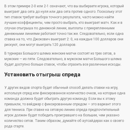
В этом примере 2-0 или 2-1 означают, что вы выбираете игрока, который
выиграет два сета до нуля или два сета против одного. Поскольку этот
тип ставок требует выбора точного результата, часто можно найти
лучшие коэффициенты, чем просто выбрать, кто выиграет матч. Как и в
случае отыгрыша по денежной линии, выплаты с прикрепленными
денежными линиями работают точно так же. Следовательно, если одна
ставка на то, что Джокович выиграет 2: 0, на каждые 100 долларов они
рискуют, они могут выиграть 120 долларов.
В турнирах Большого шлема женские матчи состоят из трех сетов, а
мужские — из пяти. Следовательно, в мужском матче Большого шлема
будет доступно больше ставок, чтобы отразить все различные исходы.
Установить
отыгрыш
спреда
У других видов спорта будет обычный способ делать ставки на игру,
используя спред или фиксированное количество очков, на которые одна
команда должна будет обыграть другую команду. Если вы к этому
привыкли, то вейджер с фиксированным спредом — это вариант этого
для тенниса. При ставке на сетовую линию спреда предпочтительный
игрок должен будет победить проигравшего на большее, чем указано
количество сетов. Таким образом, думайте об аутсайдерах как о своего
рода старте.