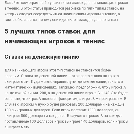
Давайте посмотрим на 5 лучших типов ставок для начинающих игроков
в теннис. В этой статье приводится разбивка по пяти типам ставок, на
которых следует сосредоточиться начинающим игрокам в теннис, а
также объясняется, почему они идеально подходят для новичков.
5 лучших типов ставок для
начинающих игроков в теннис
Ставки
на денежную линию
Для начинающего игрока этот тип ставок не становится более
простым. Ставки по денежной линии — это просто ставка на то, кто
выиграет матч. Куда можно «привыкнуть» денежные линии, так это в
математических вычислениях. Например, предположим, что у игрока A
на денежной линии -200, а на денежной линии игрока B +140. Это будет
означать, что игрок A является фаворитом, а игрок B — проигравшим. В
случае с игроком А нужно будет рисковать 200 долларами на каждые
100 выигранных долларов. Если игрок поставит 1000 долларов, он
выиграет 500 долларов и так далее. В случае с игроком B на каждые
поставленные 100 долларов игрок выиграет 140 долларов, если игрок B
выиграет матч.